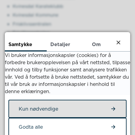
Kvinesdal Karateklubb
Kvinesdal Kommune
Frisklivssentralen
Frivilligsentralen
Liknes Grendeutvalg
Samtykke
Detaljer
Om
Seniordansen
Vi bruker informasjonskapsler (cookies) for å
forbedre brukeropplevelsen på vårt nettsted, tilpasse
innhold og tilby funksjoner samt analysere trafikken
vår. Ved å fortsette å bruke nettstedet, samtykker du
Fant du det du lette etter?
til vår bruk av informasjonskapsler i henhold til
denne erklæringen.
Ja
Nei
Kun nødvendige
Godta alle