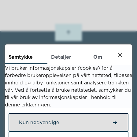
Samtykke
Detaljer
Om
Vi bruker informasjonskapsler (cookies) for å
Skriv til oss
forbedre brukeropplevelsen på vårt nettsted, tilpasse
Kvinesdal kommune
innhold og tilby funksjoner samt analysere trafikken
Nesgata 11
vår. Ved å fortsette å bruke nettstedet, samtykker du
4480 Kvinesdal
til vår bruk av informasjonskapsler i henhold til
denne erklæringen.
E-post
Send e-post
Kun nødvendige
Send sikker post til oss